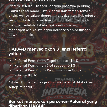
System Referral HAKA4D adalah program peluang
usaha tanpa modal untuk anda dan teman-teman
anda, Hanya cukup dengan menyebarkan link referral
yang anda dapatkan dengan mendaftar menjadi
member terlebih dahulu maka anda akan
mendapatkan keuntungan berdasarkan bettingan
downline anda.
HAKA4D menyediakan 3 Jenis Referral
yaitu :
Referral Permainan Togel sebesar 1-4%
Referral Permainan Slot sebesar 0.1%
Referral Permainan Pragmatic Live Game
sebesar 0.1%
*Note : Untuk pembagian Bonus Referral dilakukan
setiap minggu
Berikut merupakan persenan Referral yang
diberikan HAKA4D