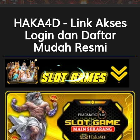
HAKA4D - Link Akses
Login dan Daftar
Mudah Resmi