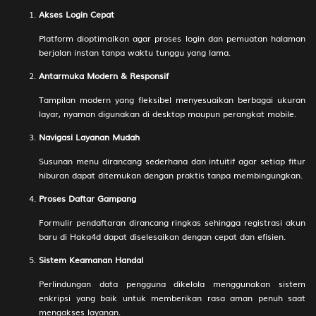
Akses Login Cepat
Platform dioptimalkan agar proses login dan pemuatan halaman
berjalan instan tanpa waktu tunggu yang lama.
Antarmuka Modern & Responsif
Tampilan modern yang fleksibel menyesuaikan berbagai ukuran
layar, nyaman digunakan di desktop maupun perangkat mobile.
Navigasi Layanan Mudah
Susunan menu dirancang sederhana dan intuitif agar setiap fitur
hiburan dapat ditemukan dengan praktis tanpa membingungkan.
Proses Daftar Gampang
Formulir pendaftaran dirancang ringkas sehingga registrasi akun
baru di Haka4d dapat diselesaikan dengan cepat dan efisien.
Sistem Keamanan Handal
Perlindungan data pengguna dikelola menggunakan sistem
enkripsi yang baik untuk memberikan rasa aman penuh saat
mengakses layanan.